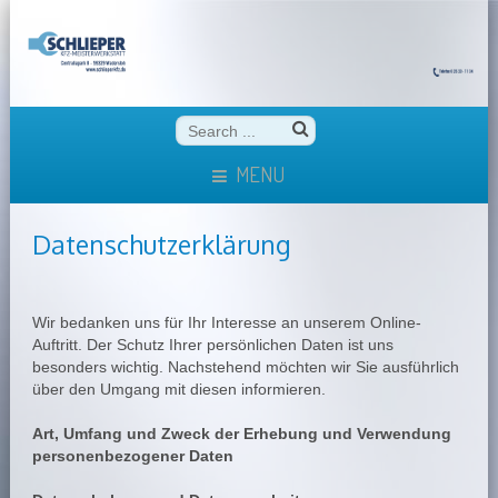
MENU
Datenschutzerklärung
Wir bedanken uns für Ihr Interesse an unserem Online-
Auftritt. Der Schutz Ihrer persönlichen Daten ist uns
besonders wichtig. Nachstehend möchten wir Sie ausführlich
über den Umgang mit diesen informieren.
Art, Umfang und Zweck der Erhebung und Verwendung
personenbezogener Daten