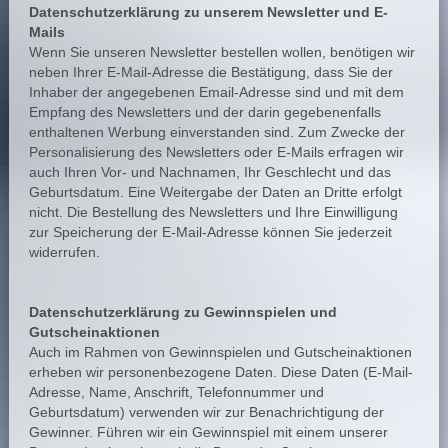
Datenschutzerklärung zu unserem Newsletter und E-
Mails
Wenn Sie unseren Newsletter bestellen wollen, benötigen wir
neben Ihrer E-Mail-Adresse die Bestätigung, dass Sie der
Inhaber der angegebenen Email-Adresse sind und mit dem
Empfang des Newsletters und der darin gegebenenfalls
enthaltenen Werbung einverstanden sind. Zum Zwecke der
Personalisierung des Newsletters oder E-Mails erfragen wir
auch Ihren Vor- und Nachnamen, Ihr Geschlecht und das
Geburtsdatum. Eine Weitergabe der Daten an Dritte erfolgt
nicht. Die Bestellung des Newsletters und Ihre Einwilligung
zur Speicherung der E-Mail-Adresse können Sie jederzeit
widerrufen.
Datenschutzerklärung zu Gewinnspielen und
Gutscheinaktionen
Auch im Rahmen von Gewinnspielen und Gutscheinaktionen
erheben wir personenbezogene Daten. Diese Daten (E-Mail-
Adresse, Name, Anschrift, Telefonnummer und
Geburtsdatum) verwenden wir zur Benachrichtigung der
Gewinner. Führen wir ein Gewinnspiel mit einem unserer