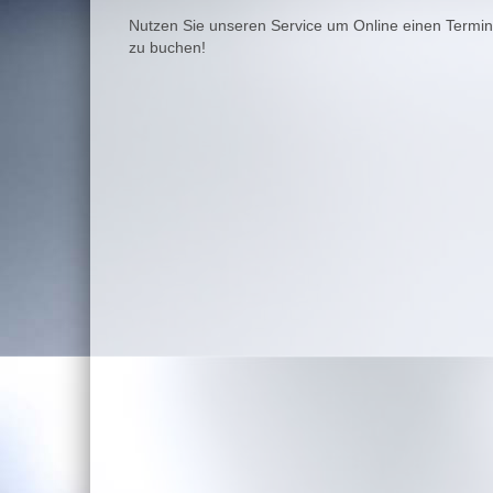
Nutzen Sie unseren Service um Online einen Termin
zu buchen!