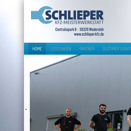
HOME
LEISTUNGEN
PARTNER
OLDTIMER SERVI