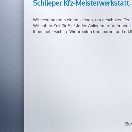
Schlieper Kfz-Meisterwerkstatt
Wir bestehen aus einem kleinen, top geschulten Te
Wir haben Zeit für Sie! Jedes Anliegen erfordert eine
Ihnen sehr wichtig. Wir arbeiten transparent und er
Bür