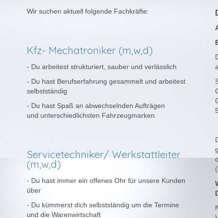
Wir suchen aktuell folgende Fachkräfte:
Kfz- Mechatroniker (m,w,d)
- Du arbeitest strukturiert, sauber und verlässlich
a
- Du hast Berufserfahrung gesammelt und arbeitest
selbstständig
- Du hast Spaß an abwechselnden Aufträgen
und unterschiedlichsten Fahrzeugmarken
D
Servicetechniker/ Werkstattleiter
(m,w,d)
- Du hast immer ein offenes Ohr für unsere Kunden
über
- Du kümmerst dich selbstständig um die Termine
und die Warenwirtschaft